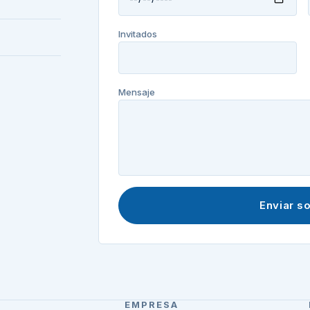
Invitados
Mensaje
Enviar so
EMPRESA