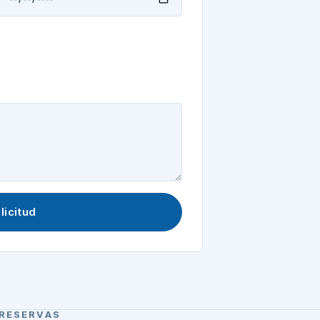
licitud
RESERVAS