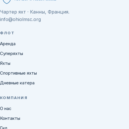
Чартер яхт · Канны, Франция.
info@ohiolmsc.org
ФЛОТ
Аренда
Суперяхты
Яхты
Спортивные яхты
Дневные катера
КОМПАНИЯ
О нас
Контакты
Гид