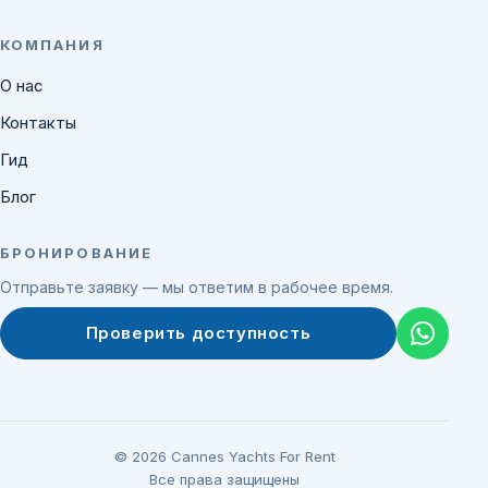
КОМПАНИЯ
О нас
Контакты
Гид
Блог
БРОНИРОВАНИЕ
Отправьте заявку — мы ответим в рабочее время.
Проверить доступность
© 2026 Cannes Yachts For Rent
Все права защищены