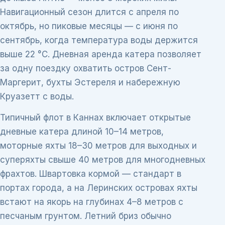
Навигационный сезон длится с апреля по
октябрь, но пиковые месяцы — с июня по
сентябрь, когда температура воды держится
выше 22 °C. Дневная аренда катера позволяет
за одну поездку охватить остров Сент-
Маргерит, бухты Эстереля и набережную
Круазетт с воды.
Типичный флот в Каннах включает открытые
дневные катера длиной 10–14 метров,
моторные яхты 18–30 метров для выходных и
суперяхты свыше 40 метров для многодневных
фрахтов. Швартовка кормой — стандарт в
портах города, а на Леринских островах яхты
встают на якорь на глубинах 4–8 метров с
песчаным грунтом. Летний бриз обычно