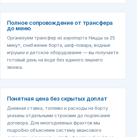
Полное сопровождение от трансфера
до меню
Организуем трансфер из аэропорта Ниццы за 25
минут, снабжение борта, шеф-повара, водные
игрушки и детское оборудование — вы получаете
готовый день на воде без единого лишнего
звонка.
Понятная цена без скрытых доплат
Дневная ставка, топливо и расходы на борту
указаны отдельными строками до подписания
договора. Для многодневных фрахтов мы
подробно объясняем систему авансового