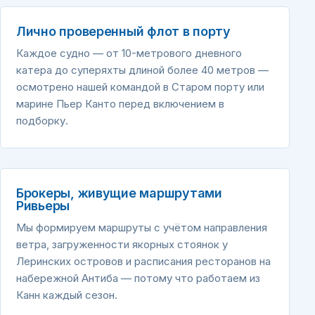
Лично проверенный флот в порту
Каждое судно — от 10-метрового дневного
катера до суперяхты длиной более 40 метров —
осмотрено нашей командой в Старом порту или
марине Пьер Канто перед включением в
подборку.
Брокеры, живущие маршрутами
Ривьеры
Мы формируем маршруты с учётом направления
ветра, загруженности якорных стоянок у
Леринских островов и расписания ресторанов на
набережной Антиба — потому что работаем из
Канн каждый сезон.