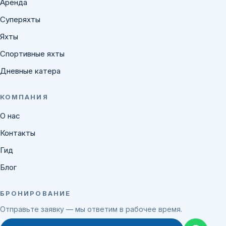
Аренда
Суперяхты
Яхты
Спортивные яхты
Дневные катера
КОМПАНИЯ
О нас
Контакты
Гид
Блог
БРОНИРОВАНИЕ
Отправьте заявку — мы ответим в рабочее время.