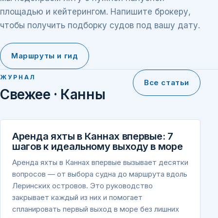
площадью и кейтерингом. Напишите брокеру,
чтобы получить подборку судов под вашу дату.
Маршруты и гид
ЖУРНАЛ
Все статьи
Свежее · Канны
Аренда яхты в Каннах впервые: 7
шагов к идеальному выходу в море
Аренда яхты в Каннах впервые вызывает десятки
вопросов — от выбора судна до маршрута вдоль
Леринских островов. Это руководство
закрывает каждый из них и помогает
спланировать первый выход в море без лишних