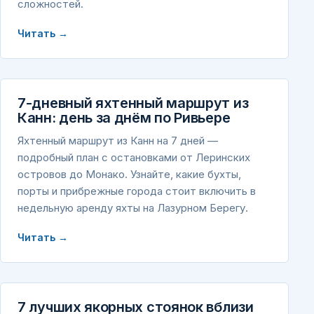
сложностей.
Читать →
7-дневный яхтенный маршрут из
Канн: день за днём по Ривьере
Яхтенный маршрут из Канн на 7 дней —
подробный план с остановками от Леринских
островов до Монако. Узнайте, какие бухты,
порты и прибрежные города стоит включить в
недельную аренду яхты на Лазурном Берегу.
Читать →
7 лучших якорных стоянок вблизи