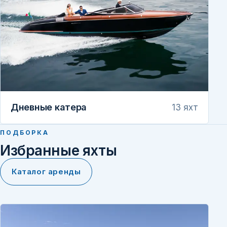
Дневные катера
13 яхт
ПОДБОРКА
Избранные яхты
Каталог аренды