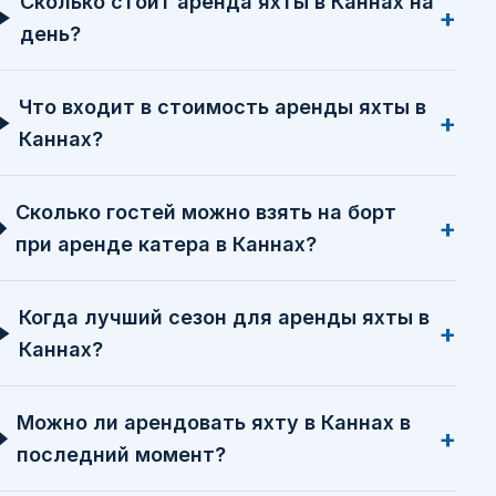
Сколько стоит аренда яхты в Каннах на
день?
Что входит в стоимость аренды яхты в
Каннах?
Сколько гостей можно взять на борт
при аренде катера в Каннах?
Когда лучший сезон для аренды яхты в
Каннах?
Можно ли арендовать яхту в Каннах в
последний момент?