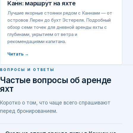
Канн: маршрут на яхте
Лучшие якорные стоянки рядом с Каннами — от
островов Лерен до бухт Эстереля. Подробный
обзор семи точек для дневной аренды яхты с
глубинами, укрытием от ветра и
рекомендациями капитана.
Читать →
ВОПРОСЫ И ОТВЕТЫ
Частые вопросы об аренде
яхт
Коротко о том, что чаще всего спрашивают
перед бронированием.