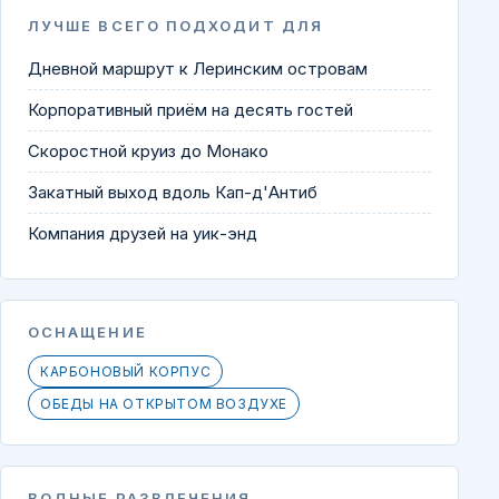
ЛУЧШЕ ВСЕГО ПОДХОДИТ ДЛЯ
Дневной маршрут к Леринским островам
Корпоративный приём на десять гостей
Скоростной круиз до Монако
Закатный выход вдоль Кап-д'Антиб
Компания друзей на уик-энд
ОСНАЩЕНИЕ
КАРБОНОВЫЙ КОРПУС
ОБЕДЫ НА ОТКРЫТОМ ВОЗДУХЕ
ВОДНЫЕ РАЗВЛЕЧЕНИЯ