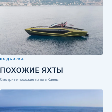
ПОДБОРКА
ПОХОЖИЕ ЯХТЫ
Смотрите похожие яхты в Канны.