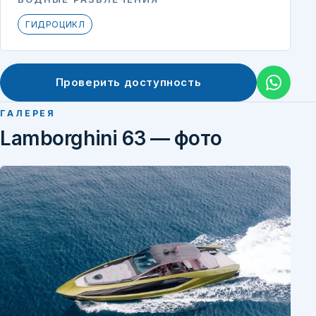
ГИДРОЦИКЛ
Проверить доступность
ГАЛЕРЕЯ
Lamborghini 63 — фото