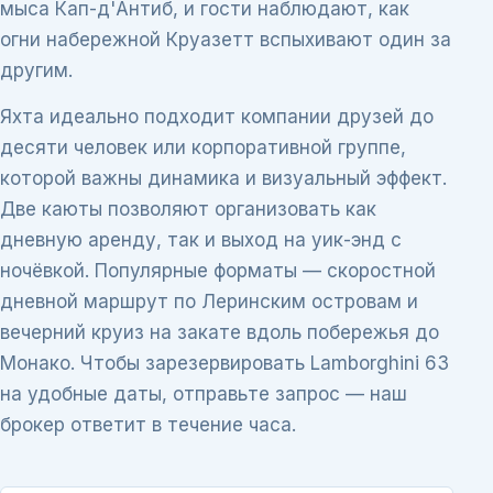
мыса Кап-д'Антиб, и гости наблюдают, как
огни набережной Круазетт вспыхивают один за
другим.
Яхта идеально подходит компании друзей до
десяти человек или корпоративной группе,
которой важны динамика и визуальный эффект.
Две каюты позволяют организовать как
дневную аренду, так и выход на уик-энд с
ночёвкой. Популярные форматы — скоростной
дневной маршрут по Леринским островам и
вечерний круиз на закате вдоль побережья до
Монако. Чтобы зарезервировать Lamborghini 63
на удобные даты, отправьте запрос — наш
брокер ответит в течение часа.