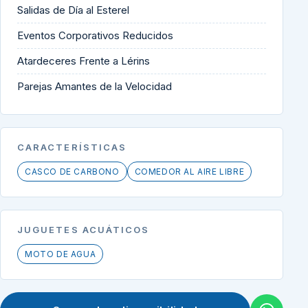
Salidas de Día al Esterel
Eventos Corporativos Reducidos
Atardeceres Frente a Lérins
Parejas Amantes de la Velocidad
CARACTERÍSTICAS
CASCO DE CARBONO
COMEDOR AL AIRE LIBRE
JUGUETES ACUÁTICOS
MOTO DE AGUA