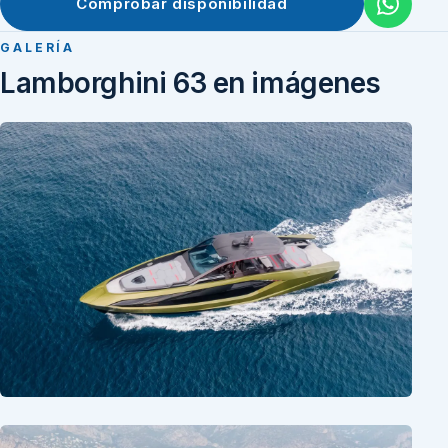
Comprobar disponibilidad
GALERÍA
Lamborghini 63 en imágenes