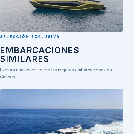
SELECCIÓN EXCLUSIVA
EMBARCACIONES
SIMILARES
Explora una selección de las mejores embarcaciones en
Cannes.