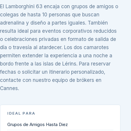
El Lamborghini 63 encaja con grupos de amigos o
colegas de hasta 10 personas que buscan
adrenalina y diseño a partes iguales. También
resulta ideal para eventos corporativos reducidos
o celebraciones privadas en formato de salida de
día o travesía al atardecer. Los dos camarotes
permiten extender la experiencia a una noche a
bordo frente a las islas de Lérins. Para reservar
fechas o solicitar un itinerario personalizado,
contacte con nuestro equipo de brókers en
Cannes.
IDEAL PARA
Grupos de Amigos Hasta Diez