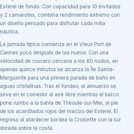
Esterel de fondo. Con capacidad para 10 invitados
y 2 camarotes, combina rendimiento extremo con
un diseño pensado para disfrutar cada milla
náutica.
La jornada típica comienza en el Vieux Port de
Cannes poco después de las nueve. Con una
velocidad de crucero cercana a los 60 nudos, en
apenas quince minutos se alcanza la Île Sainte-
Marguerite para una primera parada de baño en
aguas cristalinas. Tras el fondeo, el almuerzo se
sirve en el comedor al aire libre mientras el barco
pone rumbo a la bahía de Théoule-sur-Mer, al pie
de los acantilados rojos del macizo del Esterel. El
regreso al atardecer bordea la Croisette con la luz
dorada sobre la costa.